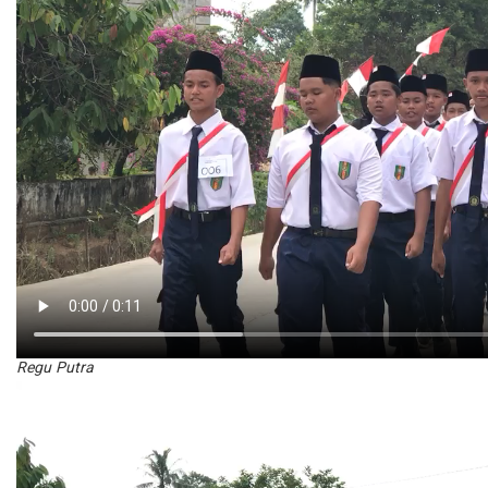
Regu Putra