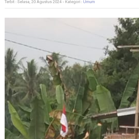
Terbit : Selasa, 20 Agustus 2024 - Kategori :
Umum