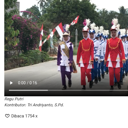
Regu Putri
Kontributor: Tri Andriyanto, S.Pd.
Dibaca 1754 x