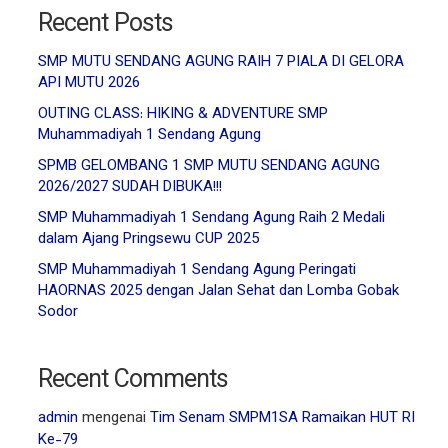
Recent Posts
SMP MUTU SENDANG AGUNG RAIH 7 PIALA DI GELORA
API MUTU 2026
OUTING CLASS: HIKING & ADVENTURE SMP
Muhammadiyah 1 Sendang Agung
SPMB GELOMBANG 1 SMP MUTU SENDANG AGUNG
2026/2027 SUDAH DIBUKA!!!
SMP Muhammadiyah 1 Sendang Agung Raih 2 Medali
dalam Ajang Pringsewu CUP 2025
SMP Muhammadiyah 1 Sendang Agung Peringati
HAORNAS 2025 dengan Jalan Sehat dan Lomba Gobak
Sodor
Recent Comments
admin
mengenai
Tim Senam SMPM1SA Ramaikan HUT RI
Ke-79