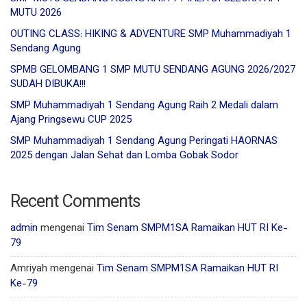
MUTU 2026
OUTING CLASS: HIKING & ADVENTURE SMP Muhammadiyah 1
Sendang Agung
SPMB GELOMBANG 1 SMP MUTU SENDANG AGUNG 2026/2027
SUDAH DIBUKA!!!
SMP Muhammadiyah 1 Sendang Agung Raih 2 Medali dalam
Ajang Pringsewu CUP 2025
SMP Muhammadiyah 1 Sendang Agung Peringati HAORNAS
2025 dengan Jalan Sehat dan Lomba Gobak Sodor
Recent Comments
admin
mengenai
Tim Senam SMPM1SA Ramaikan HUT RI Ke-
79
Amriyah
mengenai
Tim Senam SMPM1SA Ramaikan HUT RI
Ke-79