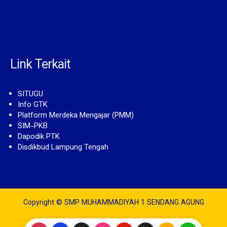
Link Terkait
SITUGU
Info GTK
Platform Merdeka Mengajar (PMM)
SIM-PKB
Dapodik PTK
Disdikbud Lampung Tengah
Copyright © SMP MUHAMMADIYAH 1 SENDANG AGUNG