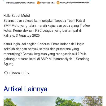
Hallo Sobat Mutu!
Selamat dan sukses kami ucapkan kepada Team Futsal
SMP Mutu yang telah meraih kejuaraan pada ajang Trofeo
Futsal Kemerdekaan, PSC League yang bertempat di
Kalirejo, 3 Agustus 2025.
Kamu ingin jadi bagian Generasi Emas Indonesia? Ingin
sekolah dengan banyak sarana dan prasarana yang
menunjang? Banyak kegiatan yang mengasah skill? Yuk
gabung bersama kami di SMP Muhammadiyah 1 Sendang
Agung.
Dibaca 169 x
Artikel Lainnya