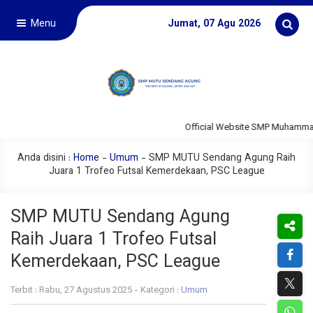
Menu
Jumat, 07 Agu 2026
Official Website SMP Muhammad
Anda disini :
Home
-
Umum
-
SMP MUTU Sendang Agung Raih
Juara 1 Trofeo Futsal Kemerdekaan, PSC League
SMP MUTU Sendang Agung
Raih Juara 1 Trofeo Futsal
Kemerdekaan, PSC League
Terbit : Rabu, 27 Agustus 2025 - Kategori :
Umum