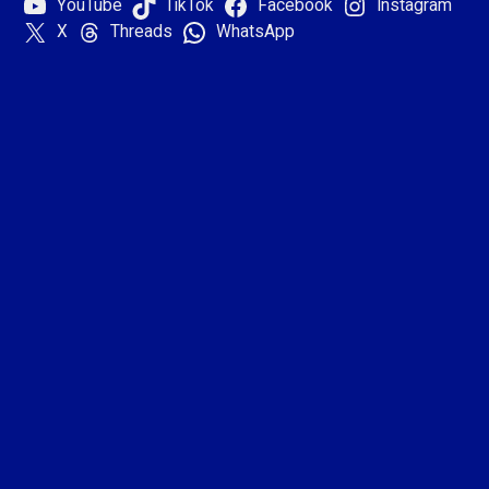
YouTube
TikTok
Facebook
Instagram
X
Threads
WhatsApp