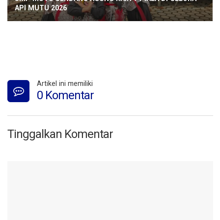
API MUTU 2026
Artikel ini memiliki
0 Komentar
Tinggalkan Komentar