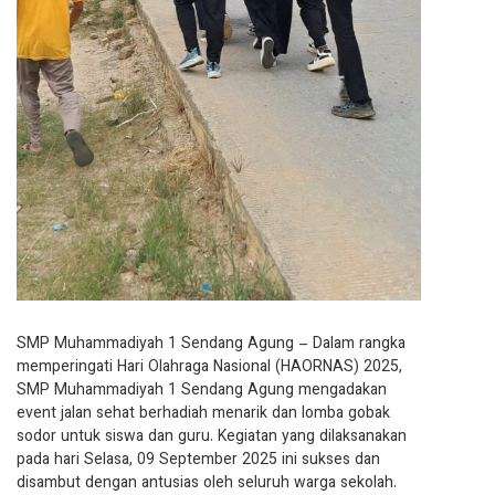
SMP Muhammadiyah 1 Sendang Agung – Dalam rangka
memperingati Hari Olahraga Nasional (HAORNAS) 2025,
SMP Muhammadiyah 1 Sendang Agung mengadakan
event jalan sehat berhadiah menarik dan lomba gobak
sodor untuk siswa dan guru. Kegiatan yang dilaksanakan
pada hari Selasa, 09 September 2025 ini sukses dan
disambut dengan antusias oleh seluruh warga sekolah.