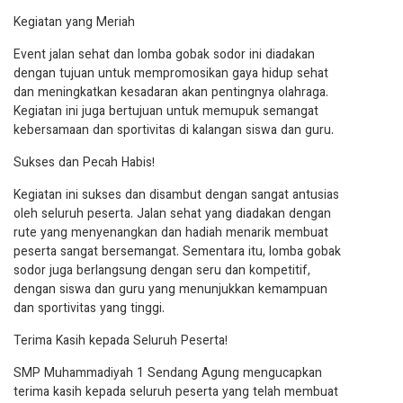
Kegiatan yang Meriah
Event jalan sehat dan lomba gobak sodor ini diadakan
dengan tujuan untuk mempromosikan gaya hidup sehat
dan meningkatkan kesadaran akan pentingnya olahraga.
Kegiatan ini juga bertujuan untuk memupuk semangat
kebersamaan dan sportivitas di kalangan siswa dan guru.
Sukses dan Pecah Habis!
Kegiatan ini sukses dan disambut dengan sangat antusias
oleh seluruh peserta. Jalan sehat yang diadakan dengan
rute yang menyenangkan dan hadiah menarik membuat
peserta sangat bersemangat. Sementara itu, lomba gobak
sodor juga berlangsung dengan seru dan kompetitif,
dengan siswa dan guru yang menunjukkan kemampuan
dan sportivitas yang tinggi.
Terima Kasih kepada Seluruh Peserta!
SMP Muhammadiyah 1 Sendang Agung mengucapkan
terima kasih kepada seluruh peserta yang telah membuat