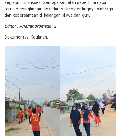
kegiatan ini sukses. Semoga kegiatan seperti ini dapat
terus meningkatkan kesadaran akan pentingnya olahraga
dan kebersamaan di kalangan siswa dan guru.
Editor : Andriandromeda12
Dokumentasi Kegiatan: