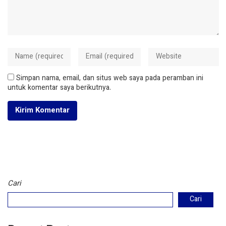
Simpan nama, email, dan situs web saya pada peramban ini
untuk komentar saya berikutnya.
Cari
Cari