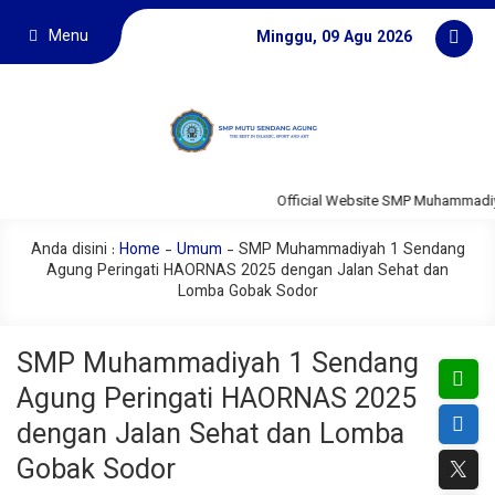
Menu
Minggu, 09 Agu 2026
Official Website SMP Muhammadiyah
Anda disini :
Home
-
Umum
-
SMP Muhammadiyah 1 Sendang
Agung Peringati HAORNAS 2025 dengan Jalan Sehat dan
Lomba Gobak Sodor
SMP Muhammadiyah 1 Sendang
Agung Peringati HAORNAS 2025
dengan Jalan Sehat dan Lomba
Gobak Sodor