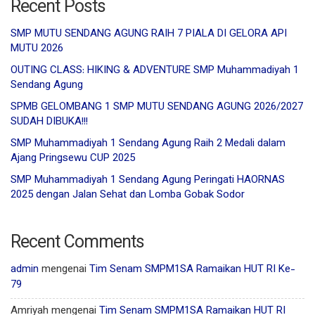
Recent Posts
SMP MUTU SENDANG AGUNG RAIH 7 PIALA DI GELORA API
MUTU 2026
OUTING CLASS: HIKING & ADVENTURE SMP Muhammadiyah 1
Sendang Agung
SPMB GELOMBANG 1 SMP MUTU SENDANG AGUNG 2026/2027
SUDAH DIBUKA!!!
SMP Muhammadiyah 1 Sendang Agung Raih 2 Medali dalam
Ajang Pringsewu CUP 2025
SMP Muhammadiyah 1 Sendang Agung Peringati HAORNAS
2025 dengan Jalan Sehat dan Lomba Gobak Sodor
Recent Comments
admin
mengenai
Tim Senam SMPM1SA Ramaikan HUT RI Ke-
79
Amriyah
mengenai
Tim Senam SMPM1SA Ramaikan HUT RI