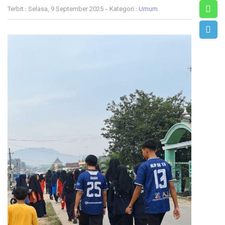
Terbit : Selasa, 9 September 2025 - Kategori :
Umum