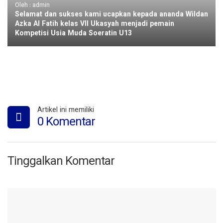
Oleh : admin
Selamat dan sukses kami ucapkan kepada ananda Wildan
Azka Al Fatih kelas VII Ukasyah menjadi pemain
Kompetisi Usia Muda Soeratin U13
Artikel ini memiliki
0 Komentar
Tinggalkan Komentar