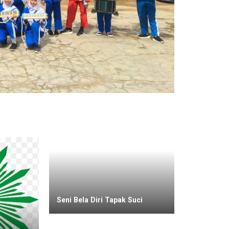
Seni Bela Diri Tapak Suci