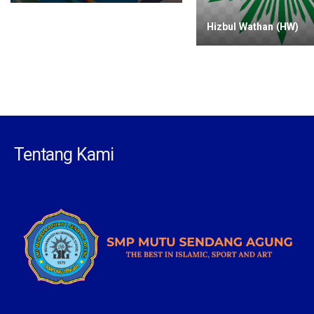
Hizbul Wathan (HW)
Tentang Kami