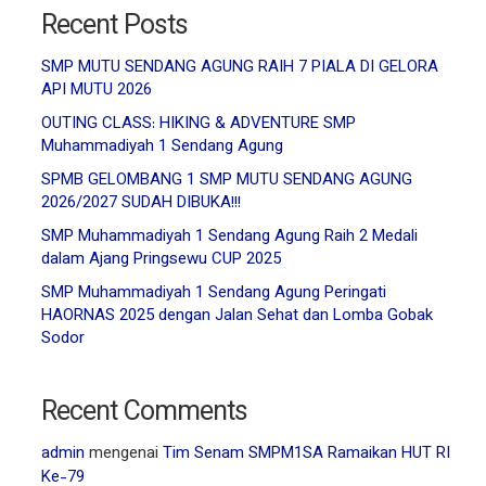
Recent Posts
SMP MUTU SENDANG AGUNG RAIH 7 PIALA DI GELORA
API MUTU 2026
OUTING CLASS: HIKING & ADVENTURE SMP
Muhammadiyah 1 Sendang Agung
SPMB GELOMBANG 1 SMP MUTU SENDANG AGUNG
2026/2027 SUDAH DIBUKA!!!
SMP Muhammadiyah 1 Sendang Agung Raih 2 Medali
dalam Ajang Pringsewu CUP 2025
SMP Muhammadiyah 1 Sendang Agung Peringati
HAORNAS 2025 dengan Jalan Sehat dan Lomba Gobak
Sodor
Recent Comments
admin
mengenai
Tim Senam SMPM1SA Ramaikan HUT RI
Ke-79