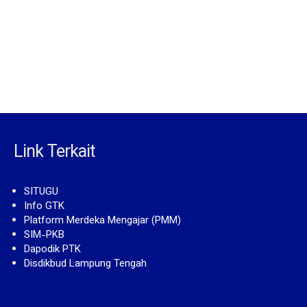
Link Terkait
SITUGU
Info GTK
Platform Merdeka Mengajar (PMM)
SIM-PKB
Dapodik PTK
Disdikbud Lampung Tengah