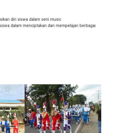
kan diri siswa dalam seni music
 siswa dalam menciptakan dan mempelajari berbagai