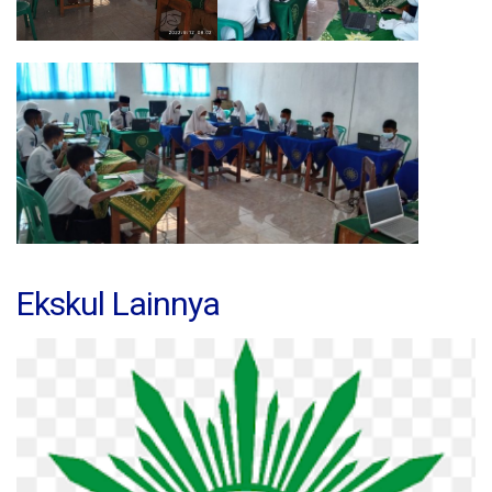
Ekskul Lainnya