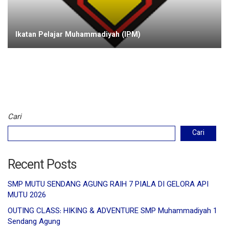
Ikatan Pelajar Muhammadiyah (IPM)
Cari
Cari
Recent Posts
SMP MUTU SENDANG AGUNG RAIH 7 PIALA DI GELORA API
MUTU 2026
OUTING CLASS: HIKING & ADVENTURE SMP Muhammadiyah 1
Sendang Agung