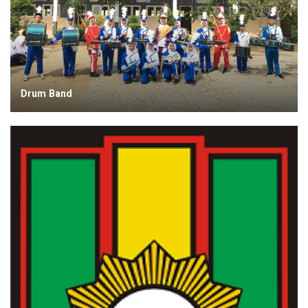
Drum Band