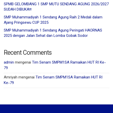
SPMB GELOMBANG 1 SMP MUTU SENDANG AGUNG 2026/2027
SUDAH DIBUKA!!!
SMP Muhammadiyah 1 Sendang Agung Raih 2 Medali dalam
Ajang Pringsewu CUP 2025
SMP Muhammadiyah 1 Sendang Agung Peringati HAORNAS
2025 dengan Jalan Sehat dan Lomba Gobak Sodor
Recent Comments
admin
mengenai
Tim Senam SMPM1SA Ramaikan HUT RI Ke-
79
Amriyah
mengenai
Tim Senam SMPM1SA Ramaikan HUT RI
Ke-79