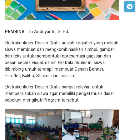
PEMBINA
: Tri Andriyanto, S. Pd.
Ekstrakurikuler Desain Grafis adalah kegiatan yang melatih
siswa membuat dan mengkombinasikan simbol, gambar,
dan teks untuk membentuk representasi gagasan dan
pesan secara visual. dalam Ekstrakurikuler ini siswa
dibimbing untuk terampil membuat Desain Benner,
Pamflet, Baliho, Sticker dan lain lain.
Ekstrakurikuler Desain Grafis sangat relevan untuk
mempersiapkan siswa agar memiliki pengetahuan dasar
sebelum mengikuti Program tersebut.