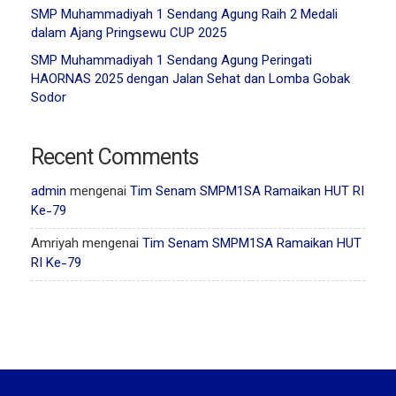
SMP Muhammadiyah 1 Sendang Agung Raih 2 Medali
dalam Ajang Pringsewu CUP 2025
SMP Muhammadiyah 1 Sendang Agung Peringati
HAORNAS 2025 dengan Jalan Sehat dan Lomba Gobak
Sodor
Recent Comments
admin
mengenai
Tim Senam SMPM1SA Ramaikan HUT RI
Ke-79
Amriyah
mengenai
Tim Senam SMPM1SA Ramaikan HUT
RI Ke-79