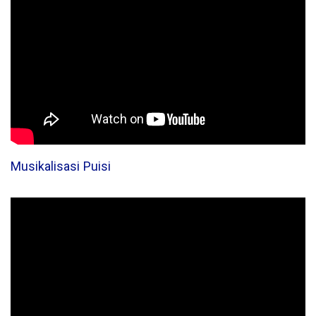
Musikalisasi Puisi