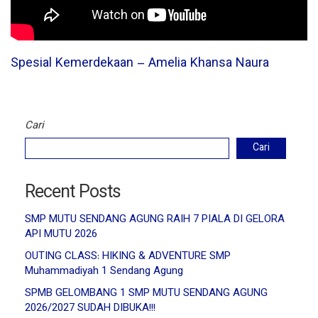
Spesial Kemerdekaan – Amelia Khansa Naura
Cari
Cari
Recent Posts
SMP MUTU SENDANG AGUNG RAIH 7 PIALA DI GELORA
API MUTU 2026
OUTING CLASS: HIKING & ADVENTURE SMP
Muhammadiyah 1 Sendang Agung
SPMB GELOMBANG 1 SMP MUTU SENDANG AGUNG
2026/2027 SUDAH DIBUKA!!!