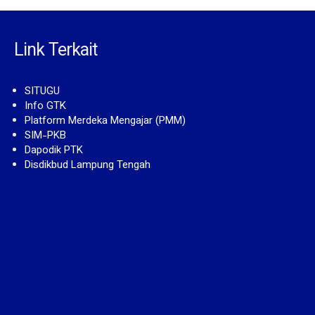
Link Terkait
SITUGU
Info GTK
Platform Merdeka Mengajar (PMM)
SIM-PKB
Dapodik PTK
Disdikbud Lampung Tengah