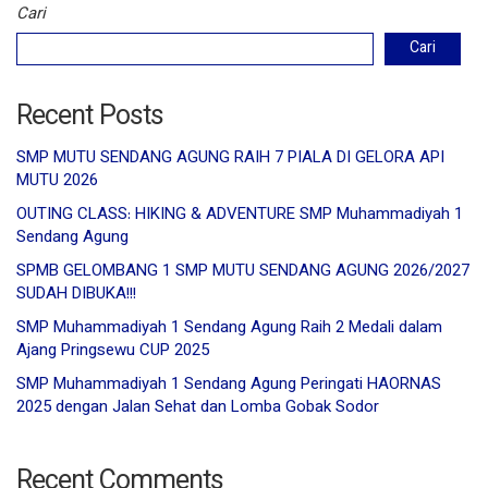
Cari
Cari
Recent Posts
SMP MUTU SENDANG AGUNG RAIH 7 PIALA DI GELORA API
MUTU 2026
OUTING CLASS: HIKING & ADVENTURE SMP Muhammadiyah 1
Sendang Agung
SPMB GELOMBANG 1 SMP MUTU SENDANG AGUNG 2026/2027
SUDAH DIBUKA!!!
SMP Muhammadiyah 1 Sendang Agung Raih 2 Medali dalam
Ajang Pringsewu CUP 2025
SMP Muhammadiyah 1 Sendang Agung Peringati HAORNAS
2025 dengan Jalan Sehat dan Lomba Gobak Sodor
Recent Comments