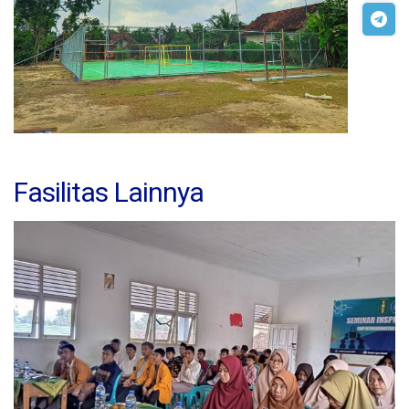
Fasilitas Lainnya