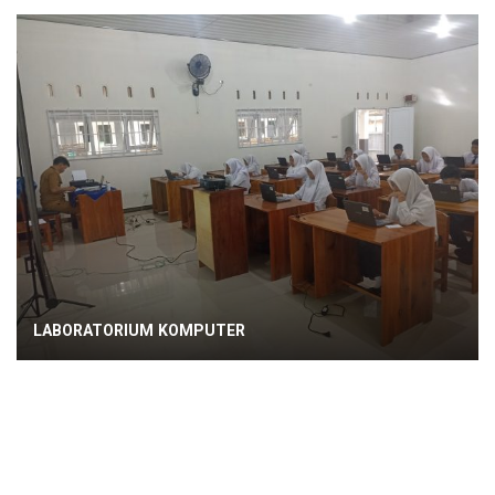
LABORATORIUM KOMPUTER