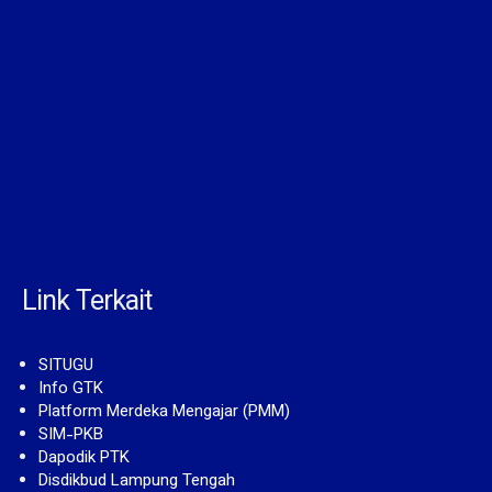
Link Terkait
SITUGU
Info GTK
Platform Merdeka Mengajar (PMM)
SIM-PKB
Dapodik PTK
Disdikbud Lampung Tengah