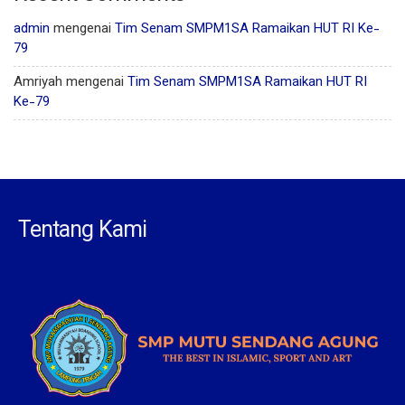
admin
mengenai
Tim Senam SMPM1SA Ramaikan HUT RI Ke-
79
Amriyah
mengenai
Tim Senam SMPM1SA Ramaikan HUT RI
Ke-79
Tentang Kami