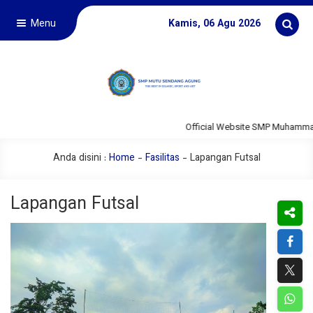
Menu
Kamis, 06 Agu 2026
Official Website SMP Muhammad
Anda disini :
Home
-
Fasilitas
-
Lapangan Futsal
Lapangan Futsal