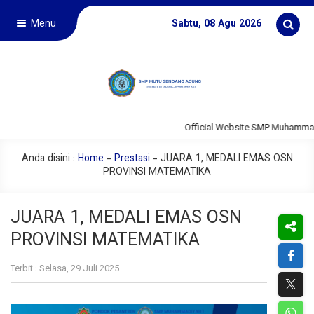
Menu
Sabtu, 08 Agu 2026
Official Website SMP Muhammadi
Anda disini :
Home
-
Prestasi
-
JUARA 1, MEDALI EMAS OSN
PROVINSI MATEMATIKA
JUARA 1, MEDALI EMAS OSN
PROVINSI MATEMATIKA
Terbit : Selasa, 29 Juli 2025