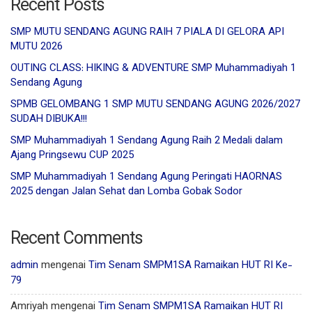
Recent Posts
SMP MUTU SENDANG AGUNG RAIH 7 PIALA DI GELORA API
MUTU 2026
OUTING CLASS: HIKING & ADVENTURE SMP Muhammadiyah 1
Sendang Agung
SPMB GELOMBANG 1 SMP MUTU SENDANG AGUNG 2026/2027
SUDAH DIBUKA!!!
SMP Muhammadiyah 1 Sendang Agung Raih 2 Medali dalam
Ajang Pringsewu CUP 2025
SMP Muhammadiyah 1 Sendang Agung Peringati HAORNAS
2025 dengan Jalan Sehat dan Lomba Gobak Sodor
Recent Comments
admin
mengenai
Tim Senam SMPM1SA Ramaikan HUT RI Ke-
79
Amriyah
mengenai
Tim Senam SMPM1SA Ramaikan HUT RI