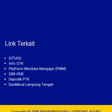
Link Terkait
SITUGU
Info GTK
Platform Merdeka Mengajar (PMM)
SIM-PKB
Dapodik PTK
Disdikbud Lampung Tengah