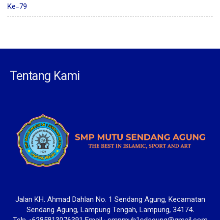
Ke-79
Tentang Kami
Jalan KH. Ahmad Dahlan No. 1 Sendang Agung, Kecamatan
Sendang Agung, Lampung Tengah, Lampung, 34174.