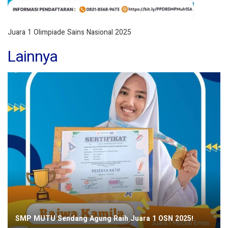
Juara 1 Olimpiade Sains Nasional 2025
Lainnya
SMP MUTU Sendang Agung Raih Juara 1 OSN 2025!