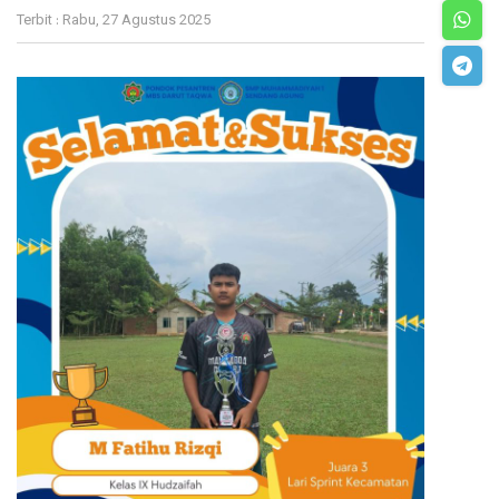
Terbit : Rabu, 27 Agustus 2025