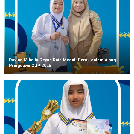
Davina Mikaila Deyan Raih Medali Perak dalam Ajang
Pringsewu CUP 2025