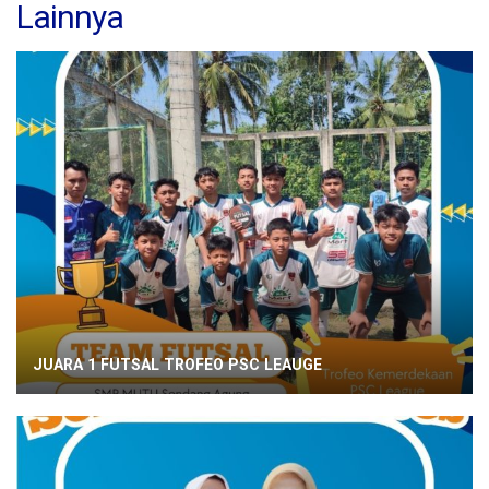
Lainnya
JUARA 1 FUTSAL TROFEO PSC LEAUGE