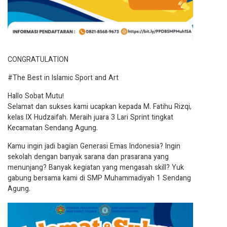
CONGRATULATION
#The Best in Islamic Sport and Art
Hallo Sobat Mutu!
Selamat dan sukses kami ucapkan kepada M. Fatihu Rizqi,
kelas IX Hudzaifah. Meraih juara 3 Lari Sprint tingkat
Kecamatan Sendang Agung.
Kamu ingin jadi bagian Generasi Emas Indonesia? Ingin
sekolah dengan banyak sarana dan prasarana yang
menunjang? Banyak kegiatan yang mengasah skill? Yuk
gabung bersama kami di SMP Muhammadiyah 1 Sendang
Agung.