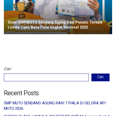
Siswi SMPMUTU Sendang Agung Raih Penulis Terbaik
Lomba Cipta Baca Puisi tingkat Nasional 2025
Cari
Cari
Recent Posts
SMP MUTU SENDANG AGUNG RAIH 7 PIALA DI GELORA API
MUTU 2026