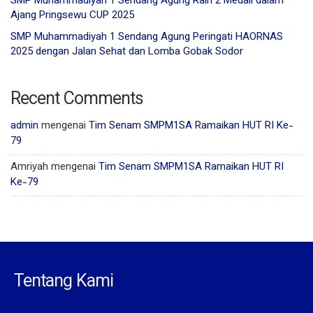
SMP Muhammadiyah 1 Sendang Agung Raih 2 Medali dalam
Ajang Pringsewu CUP 2025
SMP Muhammadiyah 1 Sendang Agung Peringati HAORNAS
2025 dengan Jalan Sehat dan Lomba Gobak Sodor
Recent Comments
admin
mengenai
Tim Senam SMPM1SA Ramaikan HUT RI Ke-
79
Amriyah
mengenai
Tim Senam SMPM1SA Ramaikan HUT RI
Ke-79
Tentang Kami