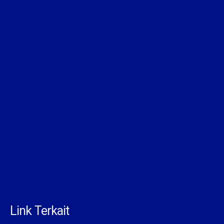
Link Terkait