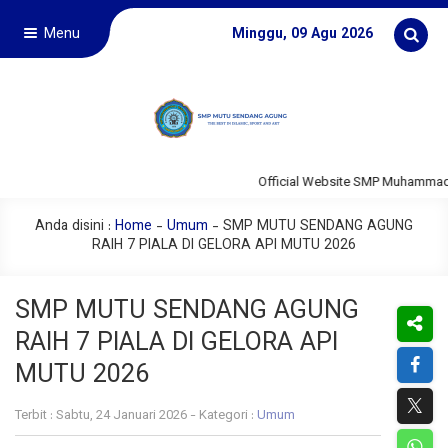
Menu
Minggu, 09 Agu 2026
Official Website SMP Muhammadiy
Anda disini :
Home
-
Umum
-
SMP MUTU SENDANG AGUNG
RAIH 7 PIALA DI GELORA API MUTU 2026
SMP MUTU SENDANG AGUNG
RAIH 7 PIALA DI GELORA API
MUTU 2026
Terbit : Sabtu, 24 Januari 2026 - Kategori :
Umum