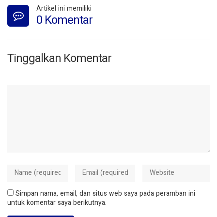
Artikel ini memiliki
0 Komentar
Tinggalkan Komentar
Simpan nama, email, dan situs web saya pada peramban ini
untuk komentar saya berikutnya.