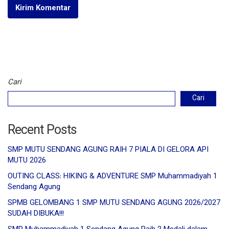
Cari
Cari
Recent Posts
SMP MUTU SENDANG AGUNG RAIH 7 PIALA DI GELORA API
MUTU 2026
OUTING CLASS: HIKING & ADVENTURE SMP Muhammadiyah 1
Sendang Agung
SPMB GELOMBANG 1 SMP MUTU SENDANG AGUNG 2026/2027
SUDAH DIBUKA!!!