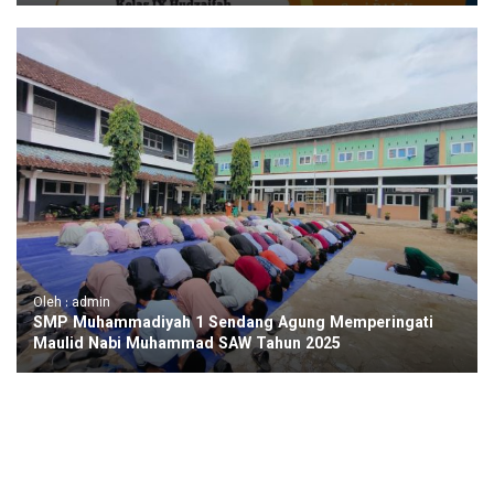
Oleh : admin
SMP Muhammadiyah 1 Sendang Agung Memperingati
Maulid Nabi Muhammad SAW Tahun 2025