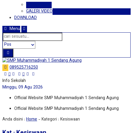
GALERI FOTO
GALERI VIDEO
DOWNLOAD
Menu
089525716250
Info Sekolah
Minggu, 09 Agu 2026
Official Website SMP Muhammadiyah 1 Sendang Agung
Official Website SMP Muhammadiyah 1 Sendang Agung
Anda disini :
Home
- Kategori :
Kesiswaan
Kat : Kesiswaan